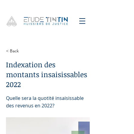
< Back
Indexation des
montants insaisissables
2022
Quelle sera la quotité insaisissable
des revenus en 2022?