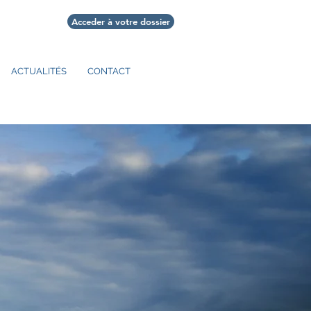
Acceder à votre dossier
ACTUALITÉS
CONTACT