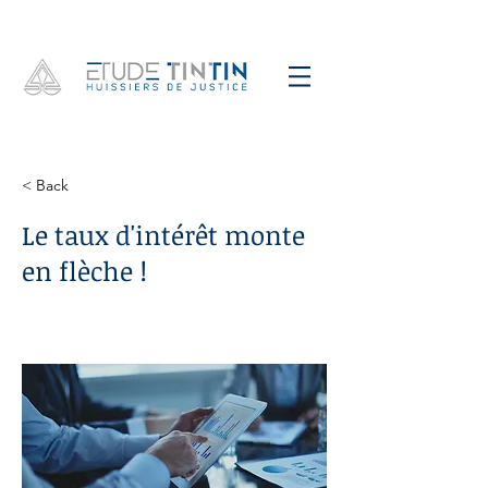
< Back
Le taux d'intérêt monte
en flèche !